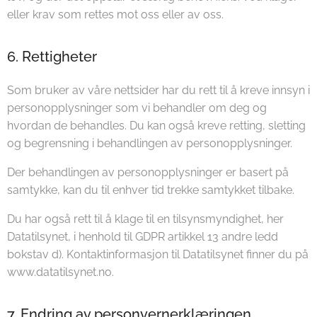
eller krav som rettes mot oss eller av oss.
6. Rettigheter
Som bruker av våre nettsider har du rett til å kreve innsyn i
personopplysninger som vi behandler om deg og
hvordan de behandles. Du kan også kreve retting, sletting
og begrensning i behandlingen av personopplysninger.
Der behandlingen av personopplysninger er basert på
samtykke, kan du til enhver tid trekke samtykket tilbake.
Du har også rett til å klage til en tilsynsmyndighet, her
Datatilsynet, i henhold til GDPR artikkel 13 andre ledd
bokstav d). Kontaktinformasjon til Datatilsynet finner du på
www.datatilsynet.no.
7. Endring av personvernerklæringen