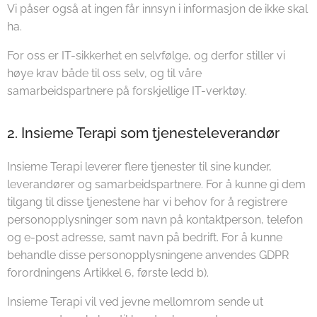
Vi påser også at ingen får innsyn i informasjon de ikke skal
ha.
For oss er IT-sikkerhet en selvfølge, og derfor stiller vi
høye krav både til oss selv, og til våre
samarbeidspartnere på forskjellige IT-verktøy.
2. Insieme Terapi som tjenesteleverandør
Insieme Terapi leverer flere tjenester til sine kunder,
leverandører og samarbeidspartnere. For å kunne gi dem
tilgang til disse tjenestene har vi behov for å registrere
personopplysninger som navn på kontaktperson, telefon
og e-post adresse, samt navn på bedrift. For å kunne
behandle disse personopplysningene anvendes GDPR
forordningens Artikkel 6, første ledd b).
Insieme Terapi vil ved jevne mellomrom sende ut