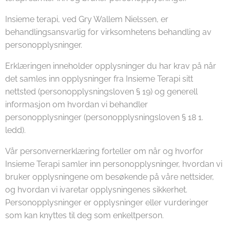
Insieme terapi, ved Gry Wallem Nielssen, er
behandlingsansvarlig for virksomhetens behandling av
personopplysninger.
Erklæringen inneholder opplysninger du har krav på når
det samles inn opplysninger fra Insieme Terapi sitt
nettsted (personopplysningsloven § 19) og generell
informasjon om hvordan vi behandler
personopplysninger (personopplysningsloven § 18 1.
ledd).
Vår personvernerklæring forteller om når og hvorfor
Insieme Terapi samler inn personopplysninger, hvordan vi
bruker opplysningene om besøkende på våre nettsider,
og hvordan vi ivaretar opplysningenes sikkerhet.
Personopplysninger er opplysninger eller vurderinger
som kan knyttes til deg som enkeltperson.