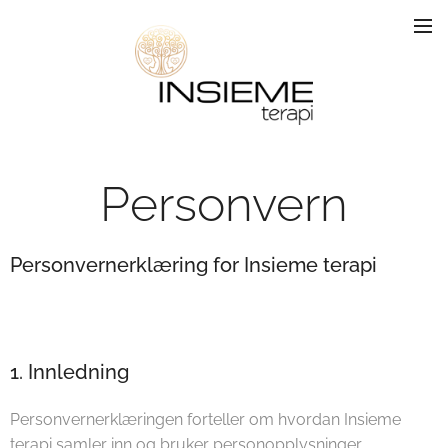
Personvern
Personvernerklæring for Insieme terapi
1. Innledning
Personvernerklæringen forteller om hvordan Insieme
terapi samler inn og bruker personopplysninger.